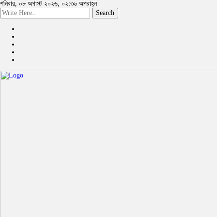
শনিবার, ০৮ অগাস্ট ২০২৬, ০২:৩৬ অপরাহ্ন
Search