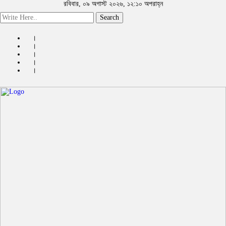
রবিবার, ০৯ অগাস্ট ২০২৬, ১২:১০ অপরাহ্ন
Search