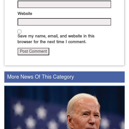
Website
Save my name, email, and website in this
browser for the next time I comment.
More News Of This Category