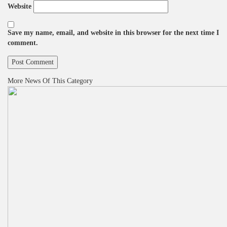
Website
Save my name, email, and website in this browser for the next time I
comment.
More News Of This Category