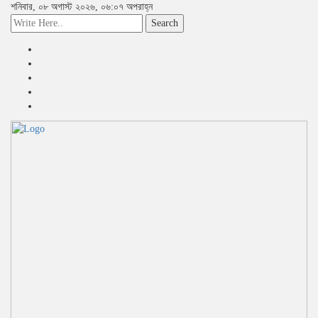
শনিবার, ০৮ অগাস্ট ২০২৬, ০৬:০৭ অপরাহ্ন
Search