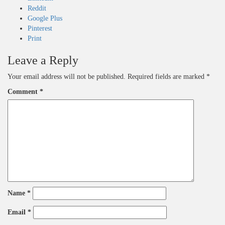
Reddit
Google Plus
Pinterest
Print
Leave a Reply
Your email address will not be published.
Required fields are marked
*
Comment
*
Name
*
Email
*