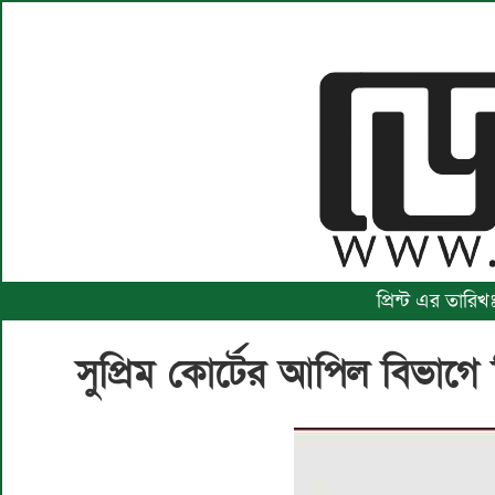
প্রিন্ট এর তারি
সুপ্রিম কোর্টের আপিল বিভ