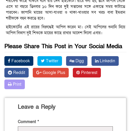
শরীফের কাছে থাকবে বলে রায় দেন হাইকোর্ট। রায়ে বলা হয়, তবে জাপান থেকে
এসে মা বছরে তিনবার ১০ দিন করে দুই সন্তানের সঙ্গে একান্তে সময় কাটাতে
পারবেন। জাপানি মায়ের আসা-যাওয়া ও থাকা-খাওয়ার সব খরচ বাবা ইমরান
শরীফকে বহন করতে হবে।
হাইকোর্টের এই রায়ের বিরুদ্ধেই আপিল করেন মা। সেই আপিলের শুনানি নিয়ে
আপিল বিভাগ দুই শিশুকে মায়ের কাছে রাখার আদেশ দিলো এবার।
Please Share This Post in Your Social Media
Facebook
Twitter
Digg
Linkedin
Reddit
Google Plus
Pinterest
Print
Leave a Reply
Comment
*