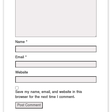
Name
*
Email
*
Website
Save my name, email, and website in this
browser for the next time I comment.