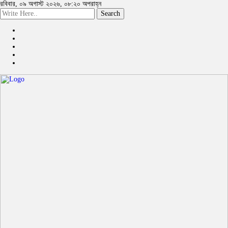
রবিবার, ০৯ অগাস্ট ২০২৬, ০৮:২০ অপরাহ্ন
Search