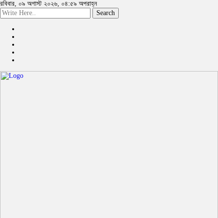
রবিবার, ০৯ অগাস্ট ২০২৬, ০৪:৫৯ অপরাহ্ন
Search