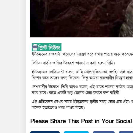
ইউক্রেনের রাজধানী কিয়েভের নিয়ন্ত্রণ ধরে রাখার প্রত্যয় ব্যক্ত করে
ভিডিও বার্তায় জাতির উদ্দেশে ভাষণে এ কথা বলেন তিনি।
ইউক্রেনের প্রেসিডেন্ট বলেন, আমি খোলাখুলিভাবেই বলছি। এই 
বিশেষ করে তাদের লক্ষ্য কিয়েভ। কিন্তু আমরা রাজধানীর নিয়ন্ত্রণ হারা
দেশবাসীর উদ্দেশে তিনি আরও বলেন, এই রাতে শত্রুরা কঠোর অমান
করে যাবে। রাতে একটি ঝড় তোলার চেষ্টা করবে রুশ বাহিনী।
এই প্রতিবেদন লেখার সময় ইউক্রেনের স্থানীয় সময় ভোর প্রায় ৪টা
অনেক হতাতেরও খবর পাওয় যাচ্ছে।
Please Share This Post in Your Socia