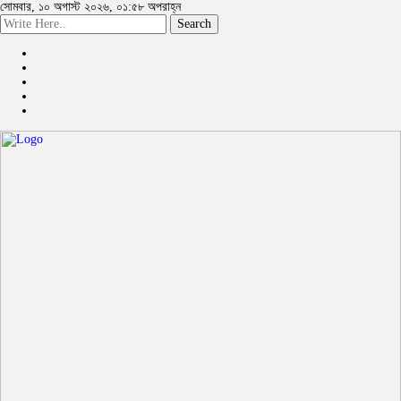
সোমবার, ১০ অগাস্ট ২০২৬, ০১:৫৮ অপরাহ্ন
Search