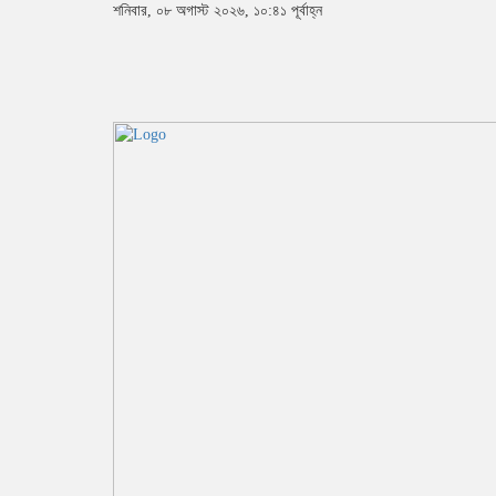
শনিবার, ০৮ অগাস্ট ২০২৬, ১০:৪১ পূর্বাহ্ন