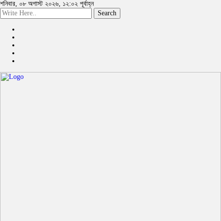
শনিবার, ০৮ অগাস্ট ২০২৬, ১২:০২ পূর্বাহ্ন
Search