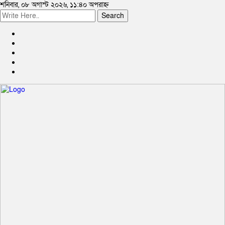
শনিবার, ০৮ অগাস্ট ২০২৬, ১১:৪০ অপরাহ্ন
Search