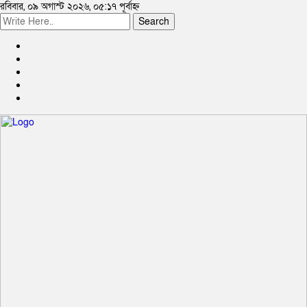
রবিবার, ০৯ অগাস্ট ২০২৬, ০৫:১৭ পূর্বাহ্ন
Search