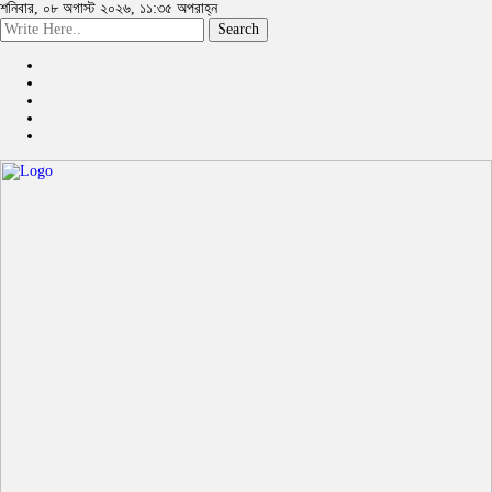
শনিবার, ০৮ অগাস্ট ২০২৬, ১১:৩৫ অপরাহ্ন
Search