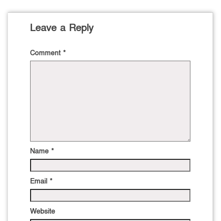
Leave a Reply
Comment
*
Name
*
Email
*
Website