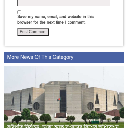
Save my name, email, and website in this
browser for the next time I comment.
More News Of This Category
রাষ্ট্রপতি নির্বাচন: ডাকা হচ্ছে সংসদের বিশেষ অধিবেশন