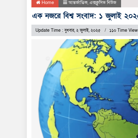
Home
আন্তর্জাতিক
,
এক্সক্লুসিভ নিউজ
এক নজরে বিশ্ব সংবাদ: ১ জুলাই ২০
Update Time : বুধবার, ২ জুলাই, ২০২৫
১১০ Time View