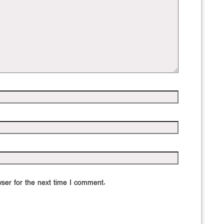
ser for the next time I comment.