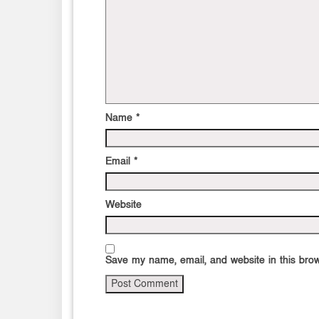
Name
*
Email
*
Website
Save my name, email, and website in this brow