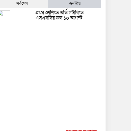
সর্বশেষ
জনপ্রিয়
প্রথম শ্রেণিতে ভর্তি লটারিতে
এসএসসির ফল ১০ আগস্ট