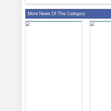
More News Of This Category