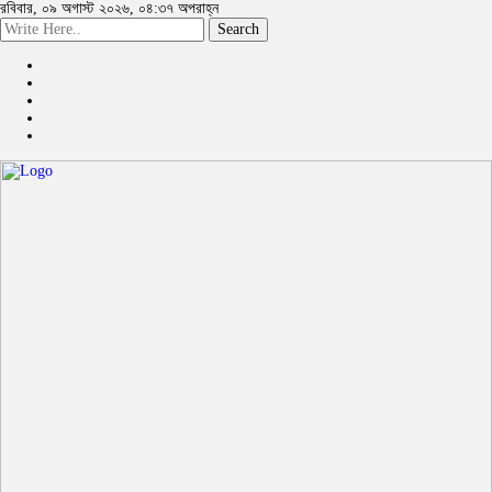
রবিবার, ০৯ অগাস্ট ২০২৬, ০৪:৩৭ অপরাহ্ন
Search