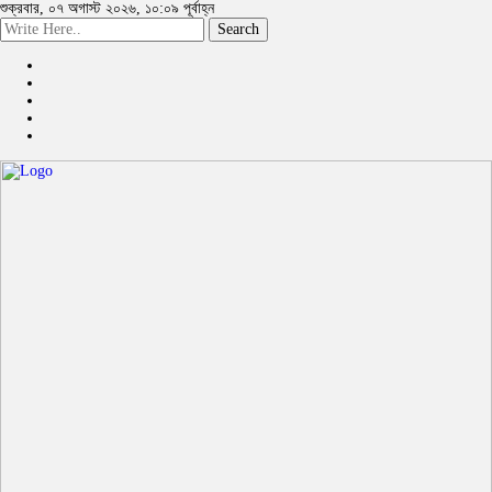
শুক্রবার, ০৭ অগাস্ট ২০২৬, ১০:০৯ পূর্বাহ্ন
Search