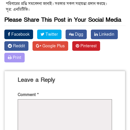
পরিবারের প্রতি সমবেদনা জানাই। সরকার সকল সহায়তা প্রদান করছে।
সূত্র: এনডিটিভি।
Please Share This Post in Your Social Media
Facebook
Twitter
Digg
Linkedin
Reddit
Google Plus
Pinterest
Print
Leave a Reply
Comment
*