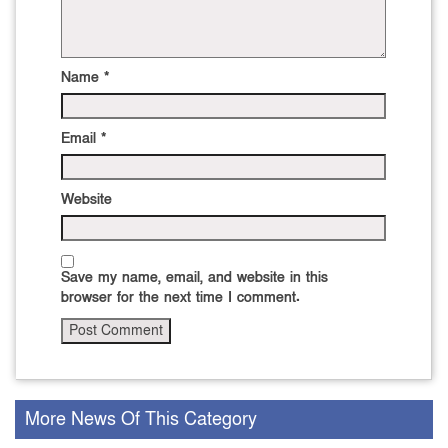
Name
*
Email
*
Website
Save my name, email, and website in this
browser for the next time I comment.
More News Of This Category