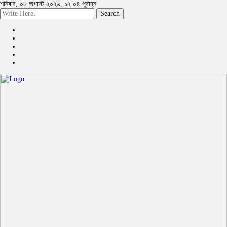
শনিবার, ০৮ অগাস্ট ২০২৬, ১২:০৪ পূর্বাহ্ন
Search