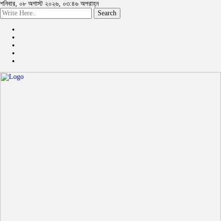
শনিবার, ০৮ অগাস্ট ২০২৬, ০৩:৪৬ অপরাহ্ন
Search