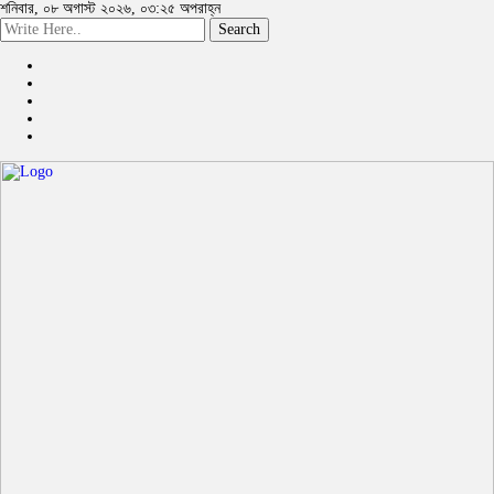
শনিবার, ০৮ অগাস্ট ২০২৬, ০৩:২৫ অপরাহ্ন
Search