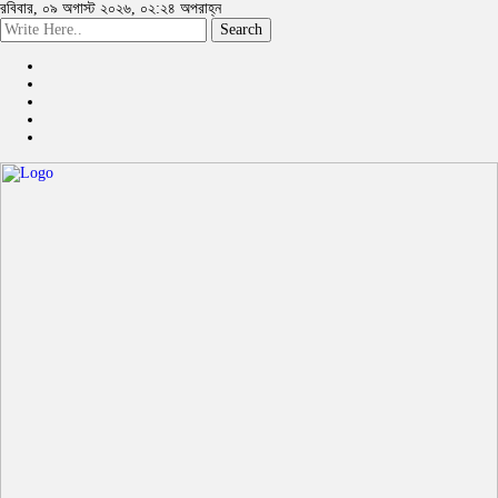
রবিবার, ০৯ অগাস্ট ২০২৬, ০২:২৪ অপরাহ্ন
Search