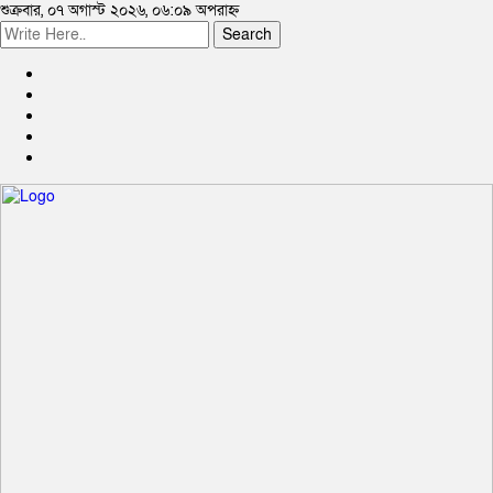
শুক্রবার, ০৭ অগাস্ট ২০২৬, ০৬:০৯ অপরাহ্ন
Search