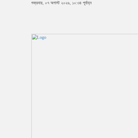
শুক্রবার, ০৭ অগাস্ট ২০২৬, ১০:৩৪ পূর্বাহ্ন