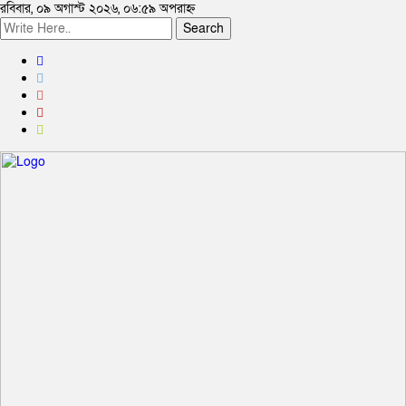
রবিবার, ০৯ অগাস্ট ২০২৬, ০৬:৫৯ অপরাহ্ন
Search