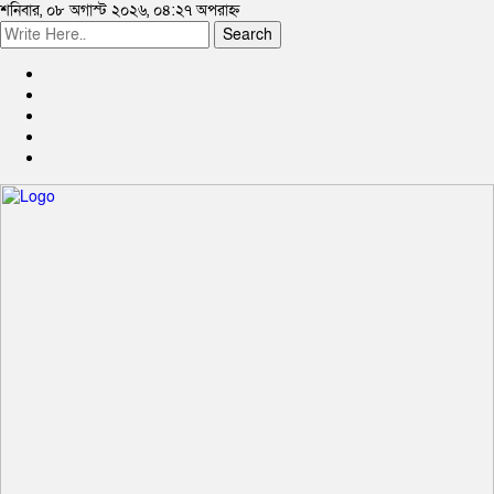
শনিবার, ০৮ অগাস্ট ২০২৬, ০৪:২৭ অপরাহ্ন
Search