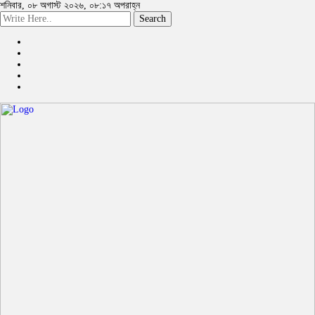
শনিবার, ০৮ অগাস্ট ২০২৬, ০৮:১৭ অপরাহ্ন
Search