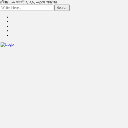
রবিবার, ০৯ অগাস্ট ২০২৬, ০২:৩৪ অপরাহ্ন
Search