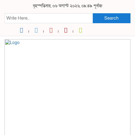
বৃহস্পতিবার, ০৬ অগাস্ট ২০২৬, ০৯:৪৯ পূর্বাহ্ন
Search