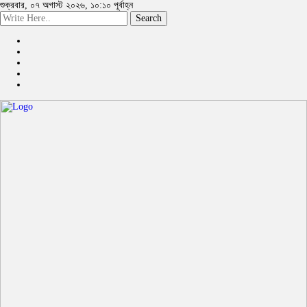
শুক্রবার, ০৭ অগাস্ট ২০২৬, ১০:১০ পূর্বাহ্ন
Search