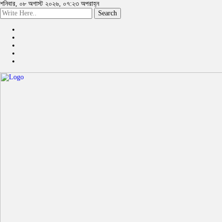
শনিবার, ০৮ অগাস্ট ২০২৬, ০৭:২৩ অপরাহ্ন
Search