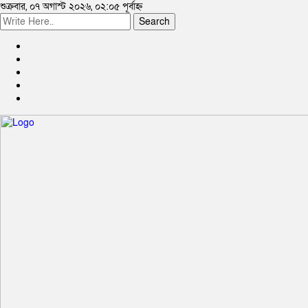
শুক্রবার, ০৭ অগাস্ট ২০২৬, ০২:০৫ পূর্বাহ্ন
Search