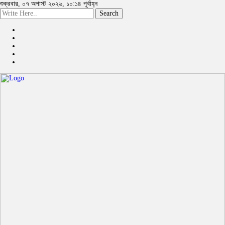
শুক্রবার, ০৭ অগাস্ট ২০২৬, ১০:১৪ পূর্বাহ্ন
Search