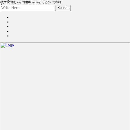
বৃহস্পতিবার, ০৬ অগাস্ট ২০২৬, ১১:৩৮ পূর্বাহ্ন
Search