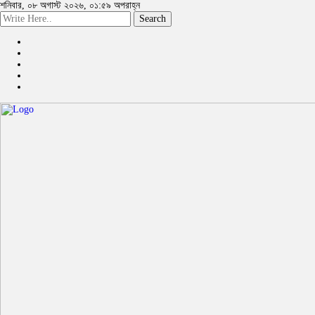
শনিবার, ০৮ অগাস্ট ২০২৬, ০১:৫৯ অপরাহ্ন
Search