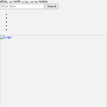
রবিবার, ০৯ অগাস্ট ২০২৬, ০৮:৩৬ অপরাহ্ন
Search