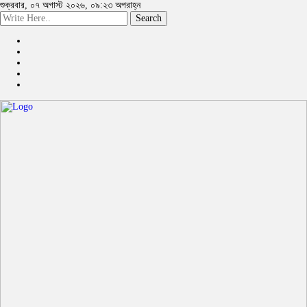
শুক্রবার, ০৭ অগাস্ট ২০২৬, ০৯:২৩ অপরাহ্ন
Search