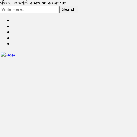
রবিবার, ০৯ অগাস্ট ২০২৬, ০৪:২৬ অপরাহ্ন
Search