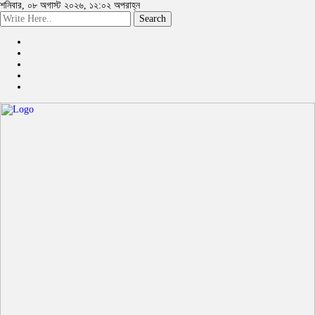
শনিবার, ০৮ অগাস্ট ২০২৬, ১২:০২ অপরাহ্ন
Search