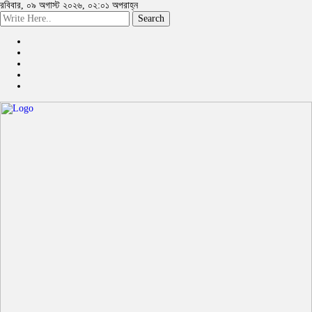
রবিবার, ০৯ অগাস্ট ২০২৬, ০২:০১ অপরাহ্ন
Search