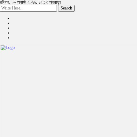
রবিবার, ০৯ অগাস্ট ২০২৬, ১২:৫৩ অপরাহ্ন
Search