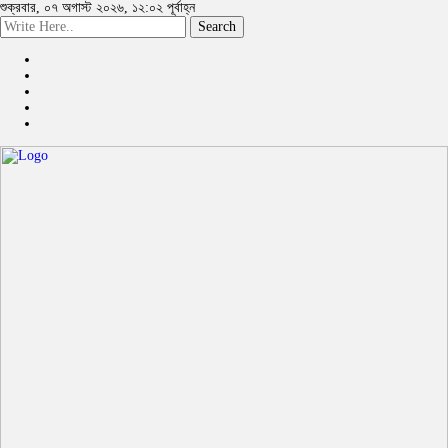
শুক্রবার, ০৭ অগাস্ট ২০২৬, ১২:০২ পূর্বাহ্ন
Search